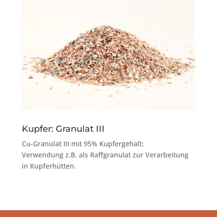
Kupfer: Granulat III
Cu-Granulat III mit 95% Kupfergehalt:
Verwendung z.B. als Raffgranulat zur Verarbeitung
in Kupferhütten.