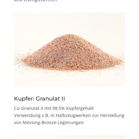
Kupfer: Granulat II
Cu-Granulat II mit 98,5% Kupfergehalt:
Verwendung z.B. in Halbzeugwerken zur Herstellung
von Messing-Bronze-Legierungen