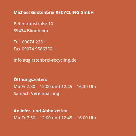
Michael Girstenbrei RECYCLING GmbH
Petersruhstraße 10
89434 Blindheim
Tel. 09074 2231
Fax 09074 9586350
info(at)girstenbrei-recycling.de
Öffnungszeiten:
Mo-Fr 7:30 – 12:00 und 12:45 – 16:30 Uhr
Sa nach Vereinbarung
Anliefer- und Abholzeiten
Mo-Fr 7:30 – 12:00 und 12:45 – 16:00 Uhr