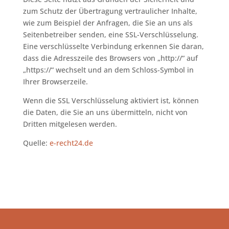
zum Schutz der Übertragung vertraulicher Inhalte,
wie zum Beispiel der Anfragen, die Sie an uns als
Seitenbetreiber senden, eine SSL-Verschlüsselung.
Eine verschlüsselte Verbindung erkennen Sie daran,
dass die Adresszeile des Browsers von „http://“ auf
„https://“ wechselt und an dem Schloss-Symbol in
Ihrer Browserzeile.
Wenn die SSL Verschlüsselung aktiviert ist, können
die Daten, die Sie an uns übermitteln, nicht von
Dritten mitgelesen werden.
Quelle:
e-recht24.de