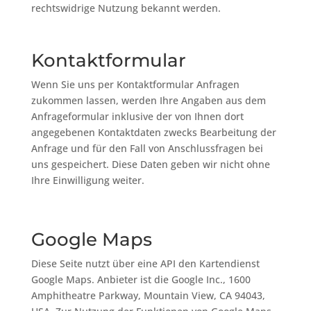
rechtswidrige Nutzung bekannt werden.
Kontaktformular
Wenn Sie uns per Kontaktformular Anfragen
zukommen lassen, werden Ihre Angaben aus dem
Anfrageformular inklusive der von Ihnen dort
angegebenen Kontaktdaten zwecks Bearbeitung der
Anfrage und für den Fall von Anschlussfragen bei
uns gespeichert. Diese Daten geben wir nicht ohne
Ihre Einwilligung weiter.
Google Maps
Diese Seite nutzt über eine API den Kartendienst
Google Maps. Anbieter ist die Google Inc., 1600
Amphitheatre Parkway, Mountain View, CA 94043,