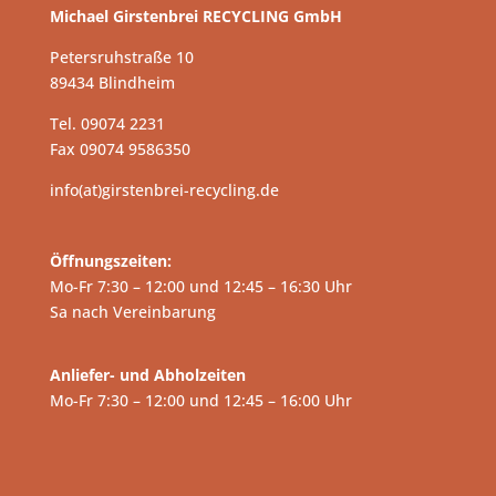
Michael Girstenbrei RECYCLING GmbH
Petersruhstraße 10
89434 Blindheim
Tel. 09074 2231
Fax 09074 9586350
info(at)girstenbrei-recycling.de
Öffnungszeiten:
Mo-Fr 7:30 – 12:00 und 12:45 – 16:30 Uhr
Sa nach Vereinbarung
Anliefer- und Abholzeiten
Mo-Fr 7:30 – 12:00 und 12:45 – 16:00 Uhr