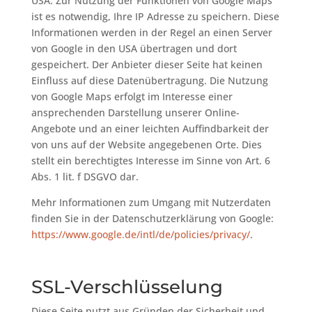
USA. Zur Nutzung der Funktionen von Google Maps
ist es notwendig, Ihre IP Adresse zu speichern. Diese
Informationen werden in der Regel an einen Server
von Google in den USA übertragen und dort
gespeichert. Der Anbieter dieser Seite hat keinen
Einfluss auf diese Datenübertragung. Die Nutzung
von Google Maps erfolgt im Interesse einer
ansprechenden Darstellung unserer Online-
Angebote und an einer leichten Auffindbarkeit der
von uns auf der Website angegebenen Orte. Dies
stellt ein berechtigtes Interesse im Sinne von Art. 6
Abs. 1 lit. f DSGVO dar.
Mehr Informationen zum Umgang mit Nutzerdaten
finden Sie in der Datenschutzerklärung von Google:
https://www.google.de/intl/de/policies/privacy/
.
SSL-Verschlüsselung
Diese Seite nutzt aus Gründen der Sicherheit und