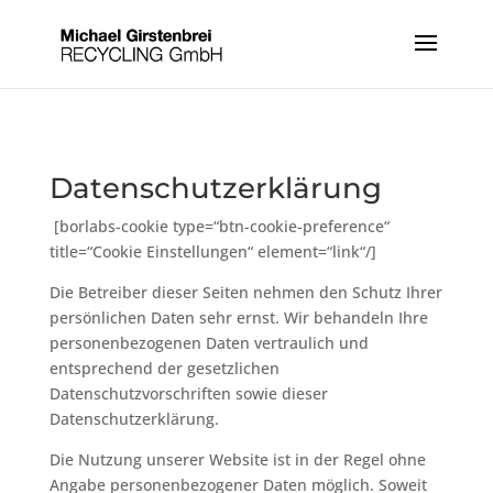
Datenschutzerklärung
[borlabs-cookie type=“btn-cookie-preference“
title=“Cookie Einstellungen“ element=“link“/]
Die Betreiber dieser Seiten nehmen den Schutz Ihrer
persönlichen Daten sehr ernst. Wir behandeln Ihre
personenbezogenen Daten vertraulich und
entsprechend der gesetzlichen
Datenschutzvorschriften sowie dieser
Datenschutzerklärung.
Die Nutzung unserer Website ist in der Regel ohne
Angabe personenbezogener Daten möglich. Soweit