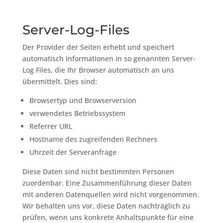
Server-Log-Files
Der Provider der Seiten erhebt und speichert
automatisch Informationen in so genannten Server-
Log Files, die Ihr Browser automatisch an uns
übermittelt. Dies sind:
Browsertyp und Browserversion
verwendetes Betriebssystem
Referrer URL
Hostname des zugreifenden Rechners
Uhrzeit der Serveranfrage
Diese Daten sind nicht bestimmten Personen
zuordenbar. Eine Zusammenführung dieser Daten
mit anderen Datenquellen wird nicht vorgenommen.
Wir behalten uns vor, diese Daten nachträglich zu
prüfen, wenn uns konkrete Anhaltspunkte für eine