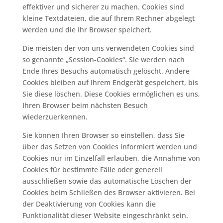
effektiver und sicherer zu machen. Cookies sind
kleine Textdateien, die auf Ihrem Rechner abgelegt
werden und die Ihr Browser speichert.
Die meisten der von uns verwendeten Cookies sind
so genannte „Session-Cookies“. Sie werden nach
Ende Ihres Besuchs automatisch gelöscht. Andere
Cookies bleiben auf Ihrem Endgerät gespeichert, bis
Sie diese löschen. Diese Cookies ermöglichen es uns,
Ihren Browser beim nächsten Besuch
wiederzuerkennen.
Sie können Ihren Browser so einstellen, dass Sie
über das Setzen von Cookies informiert werden und
Cookies nur im Einzelfall erlauben, die Annahme von
Cookies für bestimmte Fälle oder generell
ausschließen sowie das automatische Löschen der
Cookies beim Schließen des Browser aktivieren. Bei
der Deaktivierung von Cookies kann die
Funktionalität dieser Website eingeschränkt sein.