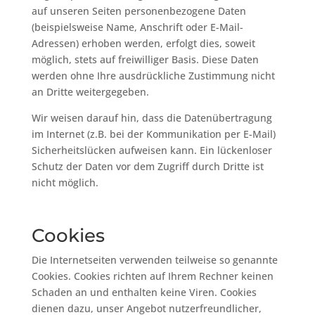
auf unseren Seiten personenbezogene Daten
(beispielsweise Name, Anschrift oder E-Mail-
Adressen) erhoben werden, erfolgt dies, soweit
möglich, stets auf freiwilliger Basis. Diese Daten
werden ohne Ihre ausdrückliche Zustimmung nicht
an Dritte weitergegeben.
Wir weisen darauf hin, dass die Datenübertragung
im Internet (z.B. bei der Kommunikation per E-Mail)
Sicherheitslücken aufweisen kann. Ein lückenloser
Schutz der Daten vor dem Zugriff durch Dritte ist
nicht möglich.
Cookies
Die Internetseiten verwenden teilweise so genannte
Cookies. Cookies richten auf Ihrem Rechner keinen
Schaden an und enthalten keine Viren. Cookies
dienen dazu, unser Angebot nutzerfreundlicher,